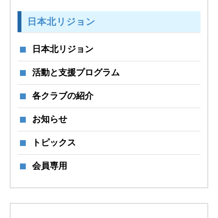
日本北リジョン
日本北リジョン
活動と支援プログラム
各クラブの紹介
お知らせ
トピックス
会員専用