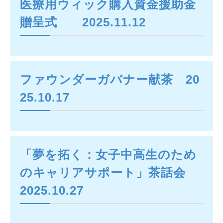
医療用ウィック購入資金援助金
贈呈式 2025.11.12
ファウンダーガバナー献茶 20
25.10.17
「夢を拓く：女子中高生のため
のキャリアサポート」茶話会
2025.10.27