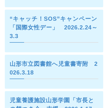
“キャッチ！SOS”キャンペーン
「国際女性デー」 2026.2.24～
3.3
山形市立図書館へ児童書寄附 2
026.3.18
児童養護施設山形学園「市長と