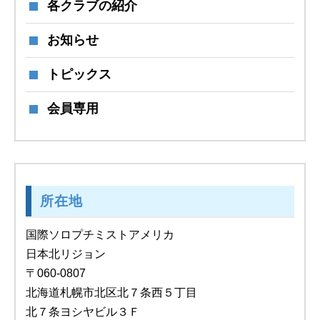
各クラブの紹介
お知らせ
トピックス
会員専用
所在地
国際ソロプチミストアメリカ
日本北リジョン
〒060-0807
北海道札幌市北区北７条西５丁目
北７条ヨシヤビル３Ｆ