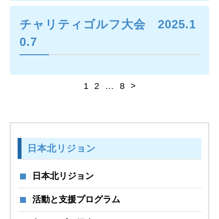
チャリティゴルフ大会 2025.1
0.7
1
2
…
8
>
日本北リジョン
日本北リジョン
活動と支援プログラム