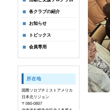
各クラブの紹介
お知らせ
トピックス
会員専用
所在地
国際ソロプチミストアメリカ
日本北リジョン
〒060-0807