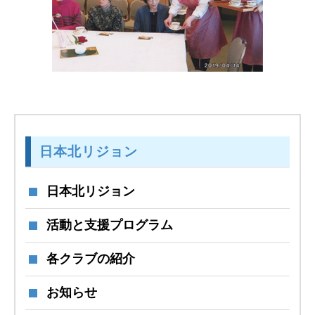
日本北リジョン
日本北リジョン
活動と支援プログラム
各クラブの紹介
お知らせ