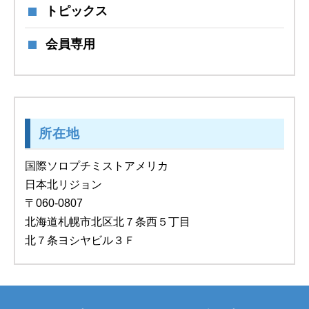
トピックス
会員専用
所在地
国際ソロプチミストアメリカ
日本北リジョン
〒060-0807
北海道札幌市北区北７条西５丁目
北７条ヨシヤビル３Ｆ