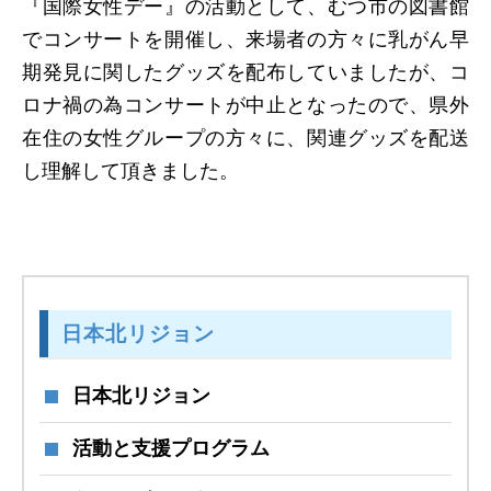
『国際女性デー』の活動として、むつ市の図書館
でコンサートを開催し、来場者の方々に乳がん早
期発見に関したグッズを配布していましたが、コ
ロナ禍の為コンサートが中止となったので、県外
在住の女性グループの方々に、関連グッズを配送
し理解して頂きました。
日本北リジョン
日本北リジョン
活動と支援プログラム