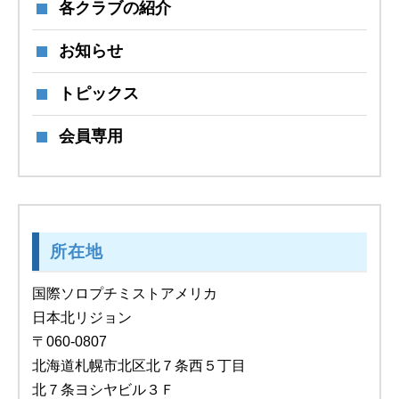
各クラブの紹介
お知らせ
トピックス
会員専用
所在地
国際ソロプチミストアメリカ
日本北リジョン
〒060-0807
北海道札幌市北区北７条西５丁目
北７条ヨシヤビル３Ｆ