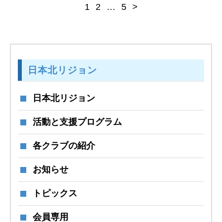
1
2
…
5
>
日本北リジョン
日本北リジョン
活動と支援プログラム
各クラブの紹介
お知らせ
トピックス
会員専用