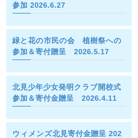
参加 2026.6.27
緑と花の市民の会 植樹祭への
参加＆寄付贈呈 2026.5.17
北見少年少女発明クラブ開校式
参加＆寄付金贈呈 2026.4.11
ウィメンズ北見寄付金贈呈 202