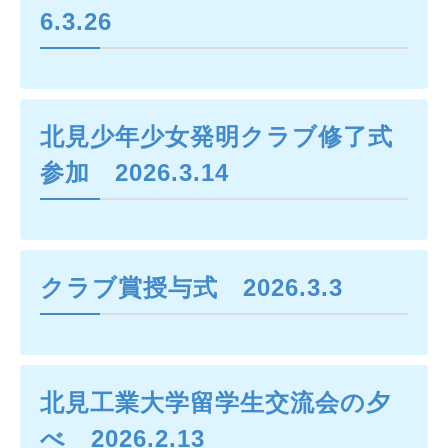
6.3.26
北見少年少女発明クラブ修了式
参加 2026.3.14
クラブ賞授与式 2026.3.3
北見工業大学留学生交流会の夕
べ 2026.2.13