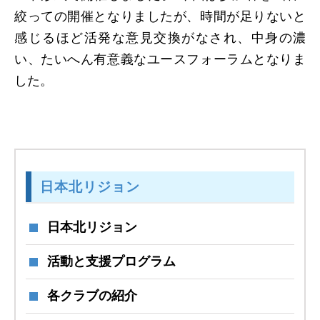
絞っての開催となりましたが、時間が足りないと
感じるほど活発な意見交換がなされ、中身の濃
い、たいへん有意義なユースフォーラムとなりま
した。
日本北リジョン
日本北リジョン
活動と支援プログラム
各クラブの紹介