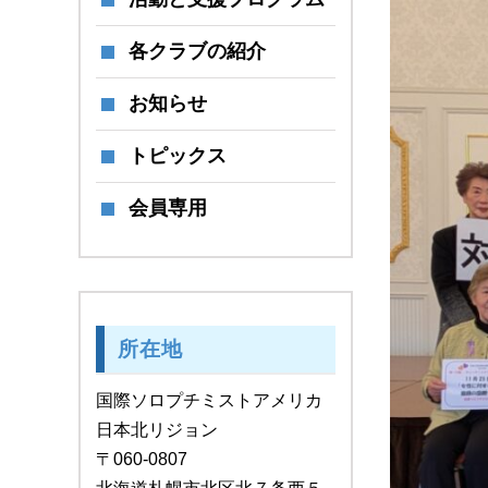
各クラブの紹介
お知らせ
トピックス
会員専用
所在地
国際ソロプチミストアメリカ
日本北リジョン
〒060-0807