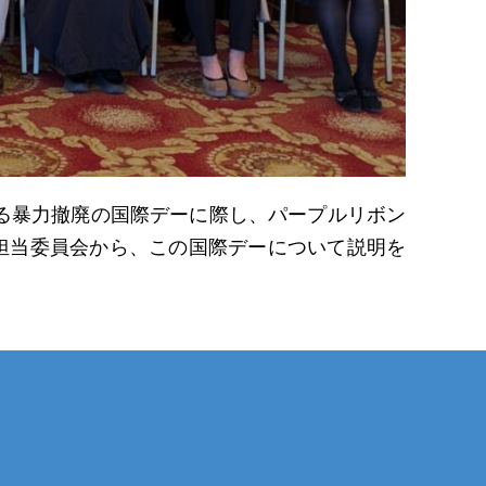
る暴力撤廃の国際デーに際し、パープルリボン
担当委員会から、この国際デーについて説明を