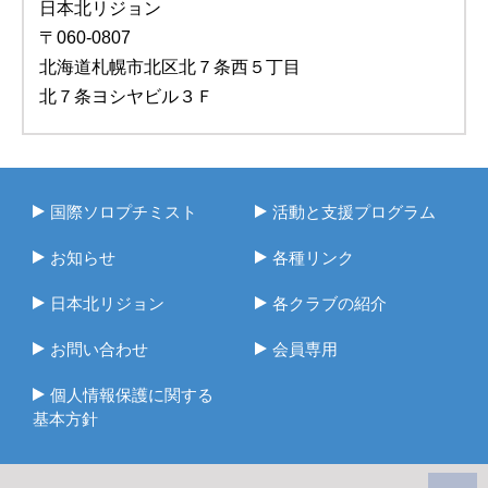
日本北リジョン
〒060-0807
北海道札幌市北区北７条西５丁目
北７条ヨシヤビル３Ｆ
国際ソロプチミスト
活動と支援プログラム
お知らせ
各種リンク
日本北リジョン
各クラブの紹介
お問い合わせ
会員専用
個人情報保護に関する
基本方針