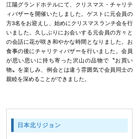
江陽グランドホテルにて、クリスマス・チャリテ
ィバザーを開催いたしました。ゲストに元会員の
方3名をお迎えし、始めにクリスマスランチ会を行
いました。久しぶりにお会いする元会員の方々と
の会話に花が咲き和やかな時間となりました。お
食事の後にチャリティバザーを行いました。会員
が思い思いに持ち寄った沢山の品物で〝お買い
物〟を楽しみ、例会とは違う雰囲気で会員同士の
親睦を深めることができました。
日本北リジョン