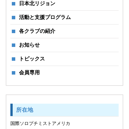
日本北リジョン
活動と支援プログラム
各クラブの紹介
お知らせ
トピックス
会員専用
所在地
国際ソロプチミストアメリカ