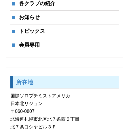
各クラブの紹介
お知らせ
トピックス
会員専用
所在地
国際ソロプチミストアメリカ
日本北リジョン
〒060-0807
北海道札幌市北区北７条西５丁目
北７条ヨシヤビル３Ｆ