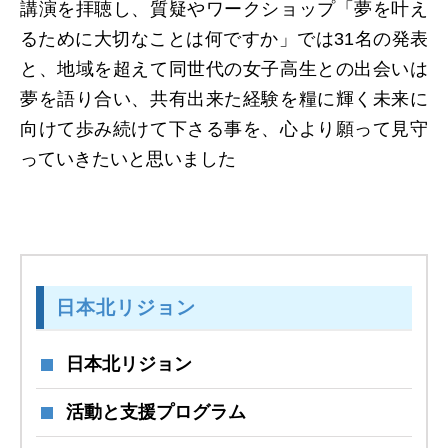
講演を拝聴し、質疑やワークショップ「夢を叶え
るために大切なことは何ですか」では31名の発表
と、地域を超えて同世代の女子高生との出会いは
夢を語り合い、共有出来た経験を糧に輝く未来に
向けて歩み続けて下さる事を、心より願って見守
っていきたいと思いました
日本北リジョン
日本北リジョン
活動と支援プログラム