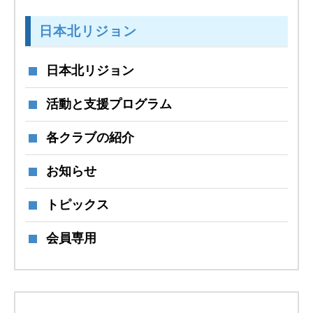
日本北リジョン
日本北リジョン
活動と支援プログラム
各クラブの紹介
お知らせ
トピックス
会員専用