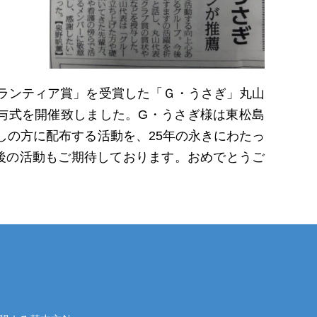
ランティア賞」を受賞した「Ｇ・うさぎ」丸山
与式を開催致しました。G・うさぎ様は東松島
しの方に配布する活動を、25年の永きにわたっ
後の活動もご期待しております。おめでとうご