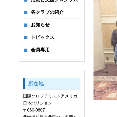
各クラブの紹介
お知らせ
トピックス
会員専用
所在地
国際ソロプチミストアメリカ
日本北リジョン
〒060-0807