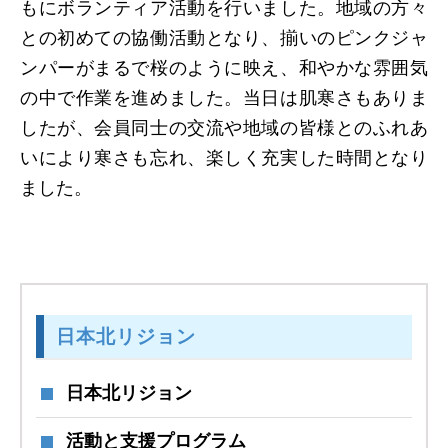
もにボランティア活動を行いました。地域の方々
との初めての協働活動となり、揃いのピンクジャ
ンパーがまるで桜のように映え、和やかな雰囲気
の中で作業を進めました。当日は肌寒さもありま
したが、会員同士の交流や地域の皆様とのふれあ
いにより寒さも忘れ、楽しく充実した時間となり
ました。
日本北リジョン
日本北リジョン
活動と支援プログラム