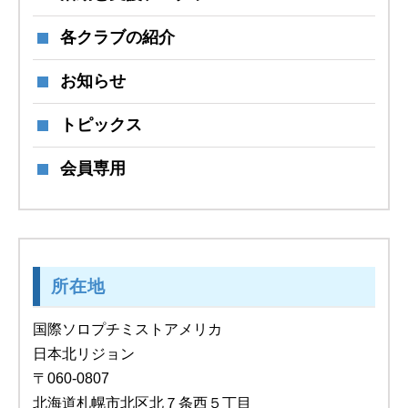
各クラブの紹介
お知らせ
トピックス
会員専用
所在地
国際ソロプチミストアメリカ
日本北リジョン
〒060-0807
北海道札幌市北区北７条西５丁目