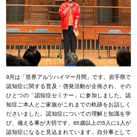
9月は「世界アルツハイマー月間」です。岩手県で
認知症に関する普及・啓発活動が企画され、その
ひとつの「認知症セミナー」に参加しました。認
知症ご本人とご家族がこれまでの軌跡をお話しく
ださいました。認知症についての理解と知識を学
び、備える事が大切です。65歳以上の5人に1人が
認知症になると見込まれています。自分事として