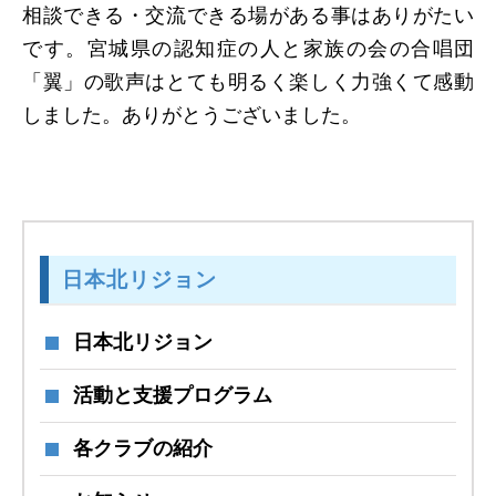
相談できる・交流できる場がある事はありがたい
です。宮城県の認知症の人と家族の会の合唱団
「翼」の歌声はとても明るく楽しく力強くて感動
しました。ありがとうございました。
日本北リジョン
日本北リジョン
活動と支援プログラム
各クラブの紹介