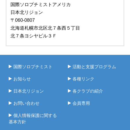
国際ソロプチミストアメリカ
日本北リジョン
〒060-0807
北海道札幌市北区北７条西５丁目
北７条ヨシヤビル３Ｆ
国際ソロプチミスト
活動と支援プログラム
お知らせ
各種リンク
日本北リジョン
各クラブの紹介
お問い合わせ
会員専用
個人情報保護に関する
基本方針