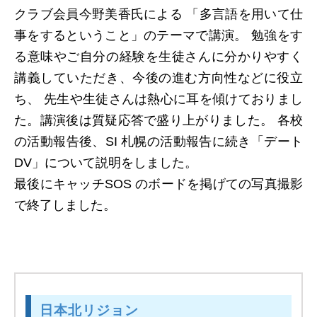
クラブ会員今野美香氏による 「多言語を用いて仕
事をするということ」のテーマで講演。 勉強をす
る意味やご自分の経験を生徒さんに分かりやすく
講義していただき、今後の進む方向性などに役立
ち、 先生や生徒さんは熱心に耳を傾けておりまし
た。講演後は質疑応答で盛り上がりました。 各校
の活動報告後、SI 札幌の活動報告に続き「デート
DV」について説明をしました。
最後にキャッチSOS のボードを掲げての写真撮影
で終了しました。
日本北リジョン