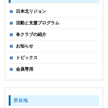
日本北リジョン
活動と支援プログラム
各クラブの紹介
お知らせ
トピックス
会員専用
所在地