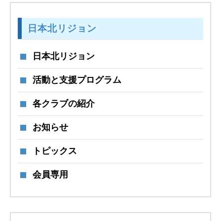
日本北リジョン
日本北リジョン
活動と支援プログラム
各クラブの紹介
お知らせ
トピックス
会員専用