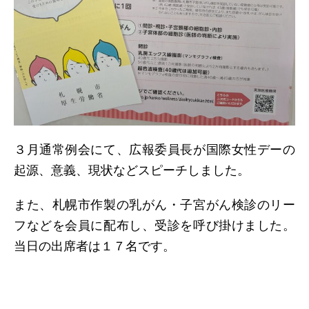
３月通常例会にて、広報委員長が国際女性デーの
起源、意義、現状などスピーチしました。
また、札幌市作製の乳がん・子宮がん検診のリー
フなどを会員に配布し、受診を呼び掛けました。
当日の出席者は１７名です。