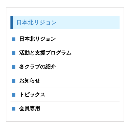
日本北リジョン
日本北リジョン
活動と支援プログラム
各クラブの紹介
お知らせ
トピックス
会員専用