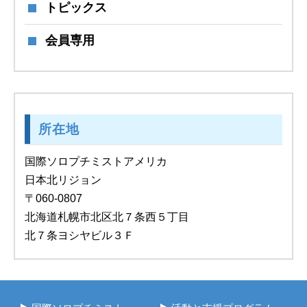
トピックス
会員専用
所在地
国際ソロプチミストアメリカ
日本北リジョン
〒060-0807
北海道札幌市北区北７条西５丁目
北７条ヨシヤビル３Ｆ