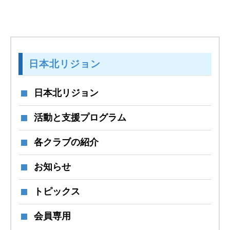
日本北リジョン
日本北リジョン
活動と支援プログラム
各クラブの紹介
お知らせ
トピックス
会員専用