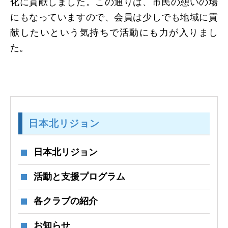
化に貢献しました。この通りは、市民の憩いの場
にもなっていますので、会員は少しでも地域に貢
献したいという気持ちで活動にも力が入りまし
た。
日本北リジョン
日本北リジョン
活動と支援プログラム
各クラブの紹介
お知らせ