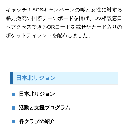
キャッチ！SOSキャンペーンの幟と女性に対する
暴力撤廃の国際デーのボードを掲げ、DV相談窓口
へアクセスできるQRコードを載せたカード入りの
ポケットティッシュを配布しました。
日本北リジョン
日本北リジョン
活動と支援プログラム
各クラブの紹介