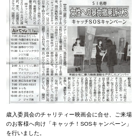
歳入委員会のチャリティー映画会に合せ、ご来場
のお客様へ向け「キャッチ！SOSキャンペーン」
を行いました。