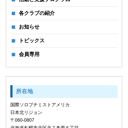
各クラブの紹介
お知らせ
トピックス
会員専用
所在地
国際ソロプチミストアメリカ
日本北リジョン
〒060-0807
北海道札幌市北区北７条西５丁目