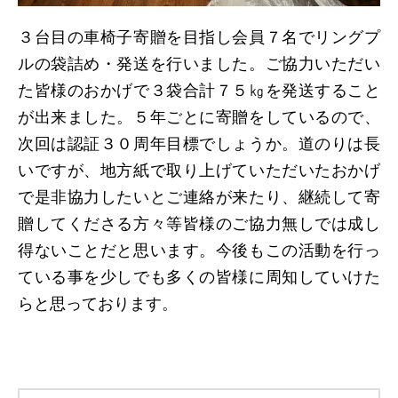
３台目の車椅子寄贈を目指し会員７名でリングプ
ルの袋詰め・発送を行いました。ご協力いただい
た皆様のおかげで３袋合計７５㎏を発送すること
が出来ました。５年ごとに寄贈をしているので、
次回は認証３０周年目標でしょうか。道のりは長
いですが、地方紙で取り上げていただいたおかげ
で是非協力したいとご連絡が来たり、継続して寄
贈してくださる方々等皆様のご協力無しでは成し
得ないことだと思います。今後もこの活動を行っ
ている事を少しでも多くの皆様に周知していけた
らと思っております。