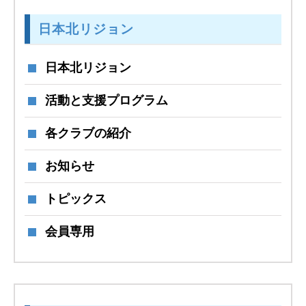
日本北リジョン
日本北リジョン
活動と支援プログラム
各クラブの紹介
お知らせ
トピックス
会員専用