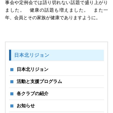
事会や定例会では語り切れない話題で盛り上がり
ました。 健康の話題も増えました。 また一
年、会員とその家族が健康でありますように。
日本北リジョン
日本北リジョン
活動と支援プログラム
各クラブの紹介
お知らせ