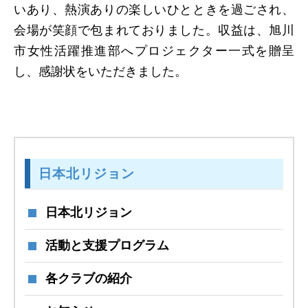
いあり、熱演ありの楽しいひとときを過ごされ、
会場が笑顔で包まれておりました。収益は、旭川
市女性活躍推進部へプロジェクター一式を贈呈
し、感謝状をいただきました。
日本北リジョン
日本北リジョン
活動と支援プログラム
各クラブの紹介