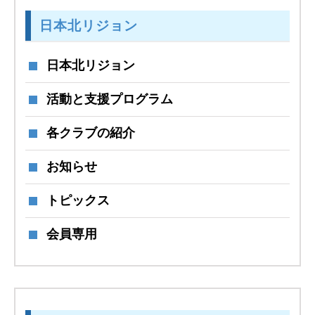
日本北リジョン
日本北リジョン
活動と支援プログラム
各クラブの紹介
お知らせ
トピックス
会員専用