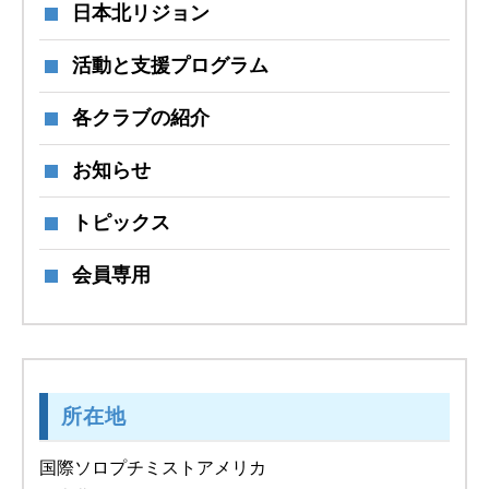
日本北リジョン
活動と支援プログラム
各クラブの紹介
お知らせ
トピックス
会員専用
所在地
国際ソロプチミストアメリカ