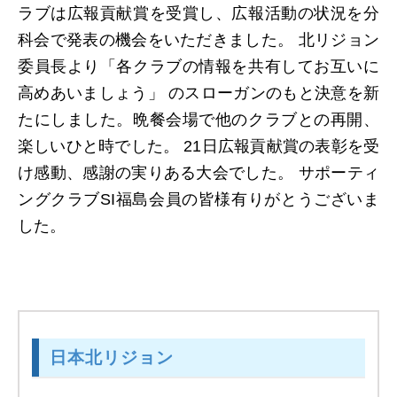
ラブは広報貢献賞を受賞し、広報活動の状況を分
科会で発表の機会をいただきました。 北リジョン
委員長より「各クラブの情報を共有してお互いに
高めあいましょう」 のスローガンのもと決意を新
たにしました。晩餐会場で他のクラブとの再開、
楽しいひと時でした。 21日広報貢献賞の表彰を受
け感動、感謝の実りある大会でした。 サポーティ
ングクラブSI福島会員の皆様有りがとうございま
した。
日本北リジョン