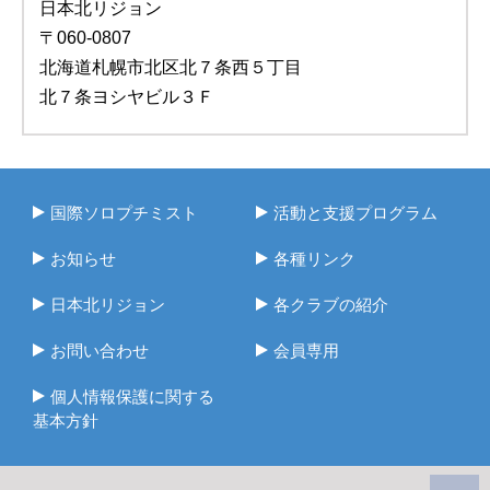
日本北リジョン
〒060-0807
北海道札幌市北区北７条西５丁目
北７条ヨシヤビル３Ｆ
国際ソロプチミスト
活動と支援プログラム
お知らせ
各種リンク
日本北リジョン
各クラブの紹介
お問い合わせ
会員専用
個人情報保護に関する
基本方針