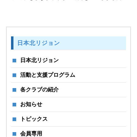
日本北リジョン
日本北リジョン
活動と支援プログラム
各クラブの紹介
お知らせ
トピックス
会員専用