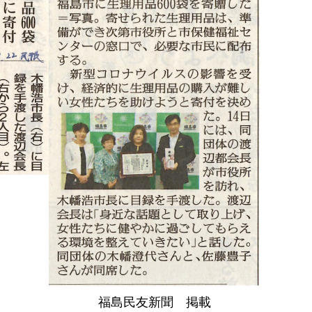
福島民友新聞 掲載