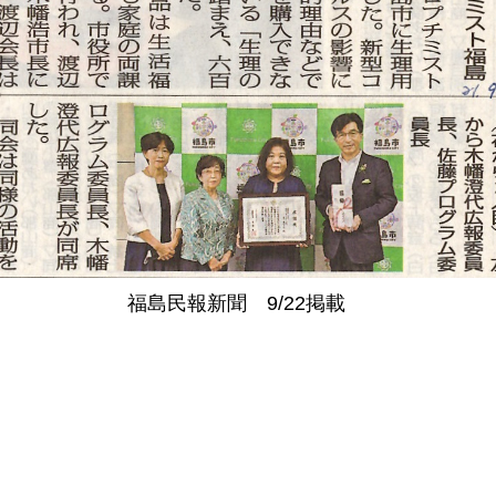
福島民報新聞 9/22掲載