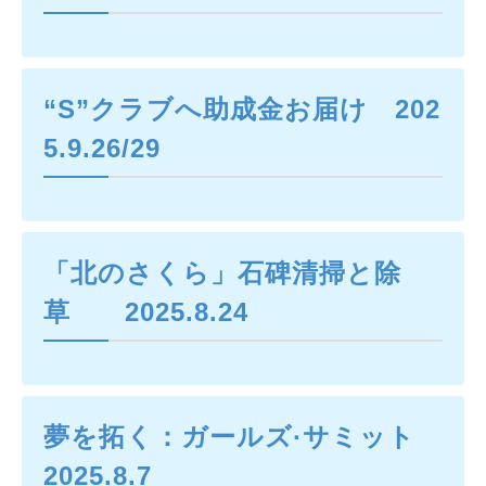
“S”クラブへ助成金お届け 202
5.9.26/29
「北のさくら」石碑清掃と除
草 2025.8.24
夢を拓く：ガールズ·サミット
2025.8.7