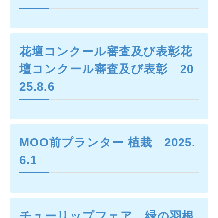
花壇コンクール審査及び表彰花
壇コンクール審査及び表彰 20
25.8.6
MOO前プランター 植栽 2025.
6.1
チューリップフェア 緑の羽根