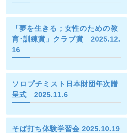
「夢を生きる；女性のための教
育･訓練賞」クラブ賞 2025.12.
16
ソロプチミスト日本財団年次贈
呈式 2025.11.6
そば打ち体験学習会 2025.10.19