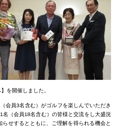
ペ】を開催しました。
名（会員3名含む）がゴルフを楽しんでいただき
1名（会員18名含む）の皆様と交流をし大盛況
知らせするとともに、ご理解を得られる機会と