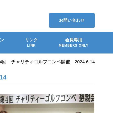
お問い合わせ
ン
リンク
会員専用
LINK
MEMBERS ONLY
介
ー
4回 チャリティゴルフコンペ開催 2024.6.14
14