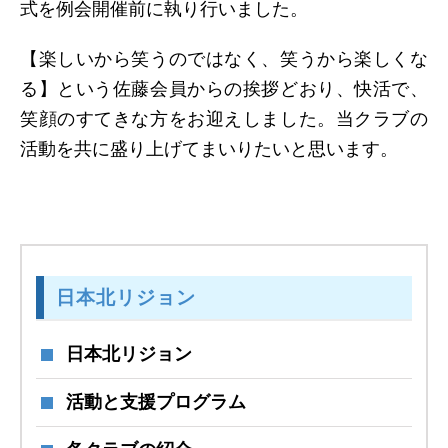
式を例会開催前に執り行いました。
【楽しいから笑うのではなく、笑うから楽しくな
る】という佐藤会員からの挨拶どおり、快活で、
笑顔のすてきな方をお迎えしました。当クラブの
活動を共に盛り上げてまいりたいと思います。
日本北リジョン
日本北リジョン
活動と支援プログラム