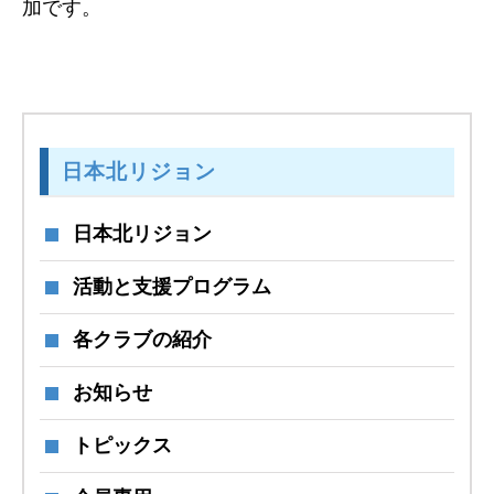
加です。
日本北リジョン
日本北リジョン
活動と支援プログラム
各クラブの紹介
お知らせ
トピックス