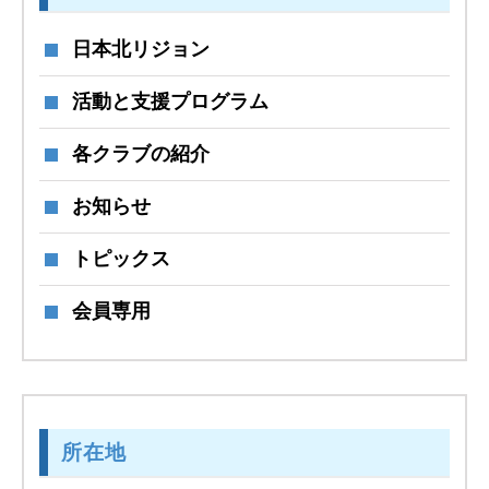
日本北リジョン
活動と支援プログラム
各クラブの紹介
お知らせ
トピックス
会員専用
所在地