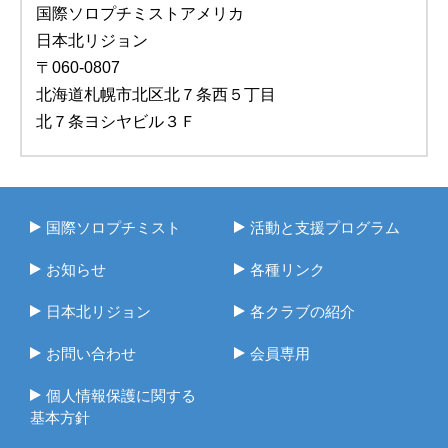
国際ソロプチミストアメリカ
日本北リジョン
〒060-0807
北海道札幌市北区北７条西５丁目
北７条ヨシヤビル３Ｆ
国際ソロプチミスト
活動と支援プログラム
お知らせ
各種リンク
日本北リジョン
各クラブの紹介
お問い合わせ
会員専用
個人情報保護に関する
基本方針