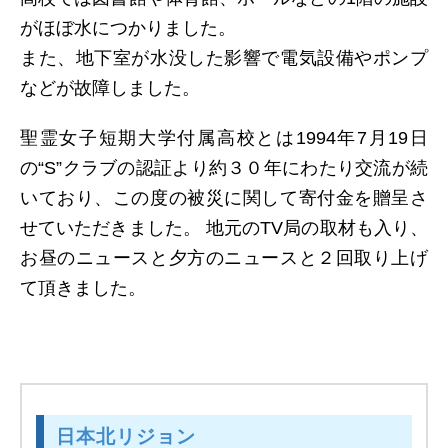
がほぼ水につかりました。
また、地下室が水没した影響で電気設備やポンプ
などが故障しました。
聖霊女子短期大学付属高校とは1994年7月19日
の“S”クラブの認証より約３０年にわたり交流が続
いており、この度の被災に関して寄付金を贈呈さ
せていただきました。 地元のTV局の取材も入り、
お昼のニュースと夕方のニュースと２回取り上げ
て頂きました。
日本北リジョン